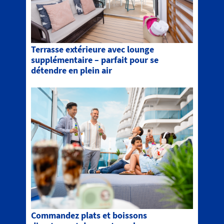
Terrasse extérieure avec lounge
supplémentaire – parfait pour se
détendre en plein air
Commandez plats et boissons