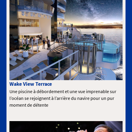
Wake View Terrace
Une piscine à débordement et une vue imprenable sur
l’océan se rejoignent à l’arrière du navire pour un pur
moment de détente