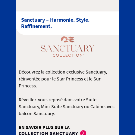
Sanctuary – Harmonie. Style.
Raffinement.
Découvrez la collection exclusive Sanctuary,
réinventée pour le Star Princess et le Sun
Princess.
Réveillez-vous reposé dans votre Suite
Sanctuary, Mini-Suite Sanctuary ou Cabine avec
balcon Sanctuary.
EN SAVOIR PLUS SUR LA
COLLECTION SANCTUARY