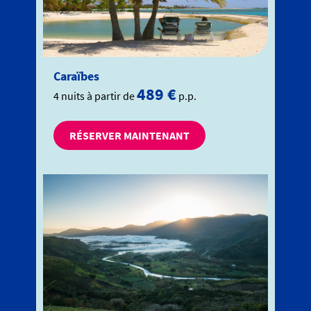
Caraïbes
489 €
4 nuits à partir de
p.p.
RÉSERVER MAINTENANT