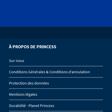
À PROPOS DE PRINCESS
Sur nous
Conditions Générales & Conditions d‘annulation
Protection des données
Mentions légales
Durabilité - Planet Princess