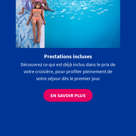
Prestations incluses
Découvrez ce qui est déjà inclus dans le prix de
votre croisière, pour profiter pleinement de
votre séjour dès le premier jour
EN SAVOIR PLUS