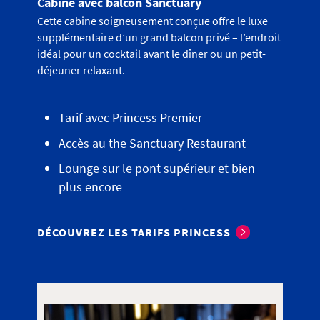
Cabine avec balcon Sanctuary
Cette cabine soigneusement conçue offre le luxe
supplémentaire d’un grand balcon privé – l’endroit
idéal pour un cocktail avant le dîner ou un petit-
déjeuner relaxant.
Tarif avec Princess Premier
Accès au the Sanctuary Restaurant
Lounge sur le pont supérieur et bien
plus encore
DÉCOUVREZ LES TARIFS PRINCESS