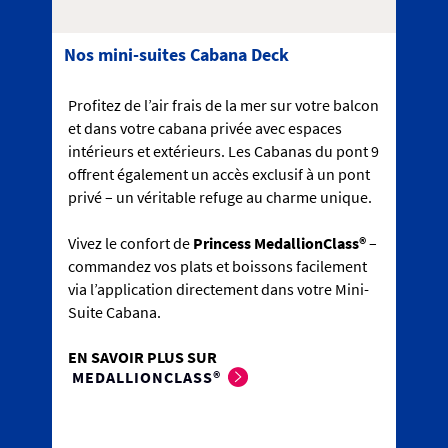
Nos mini-suites Cabana Deck
Profitez de l’air frais de la mer sur votre balcon
et dans votre cabana privée avec espaces
intérieurs et extérieurs. Les Cabanas du pont 9
offrent également un accès exclusif à un pont
privé – un véritable refuge au charme unique.
Vivez le confort de
Princess MedallionClass®
–
commandez vos plats et boissons facilement
via l’application directement dans votre Mini-
Suite Cabana.
EN SAVOIR PLUS SUR
MEDALLIONCLASS®