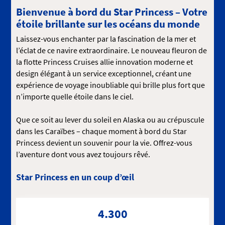
Bienvenue à bord du Star Princess – Votre
étoile brillante sur les océans du monde
Laissez-vous enchanter par la fascination de la mer et
l’éclat de ce navire extraordinaire. Le nouveau fleuron de
la flotte Princess Cruises allie innovation moderne et
design élégant à un service exceptionnel, créant une
expérience de voyage inoubliable qui brille plus fort que
n’importe quelle étoile dans le ciel.
Que ce soit au lever du soleil en Alaska ou au crépuscule
dans les Caraïbes – chaque moment à bord du Star
Princess devient un souvenir pour la vie. Offrez-vous
l’aventure dont vous avez toujours rêvé.
Star Princess en un coup d’œil
4.300