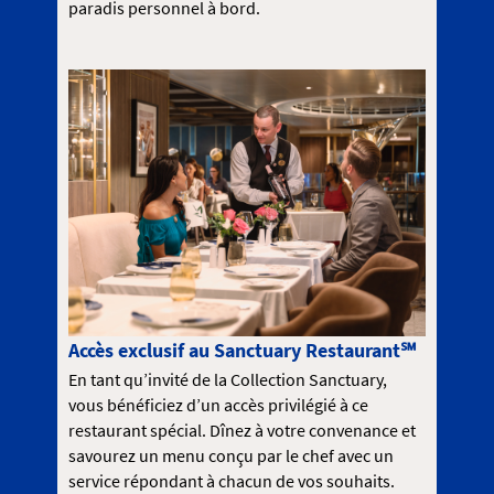
paradis personnel à bord.
Accès exclusif au Sanctuary Restaurant℠
En tant qu’invité de la Collection Sanctuary,
vous bénéficiez d’un accès privilégié à ce
restaurant spécial. Dînez à votre convenance et
savourez un menu conçu par le chef avec un
service répondant à chacun de vos souhaits.