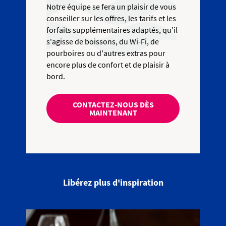
Notre équipe se fera un plaisir de vous
conseiller sur les offres, les tarifs et les
forfaits supplémentaires adaptés, qu'il
s'agisse de boissons, du Wi-Fi, de
pourboires ou d'autres extras pour
encore plus de confort et de plaisir à
bord.
CONTACTEZ-NOUS DÈS
MAINTENANT
Libérez plus d'inspiration