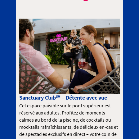
Sanctuary Club℠ – Détente avec vue
Cet espace paisible sur le pont supérieur est
réservé aux adultes. Profitez de moments
calmes au bord de la piscine, de cocktails ou
mocktails rafraîchissants, de délicieux en-cas et
de spectacles exclusifs en direct – votre coin de