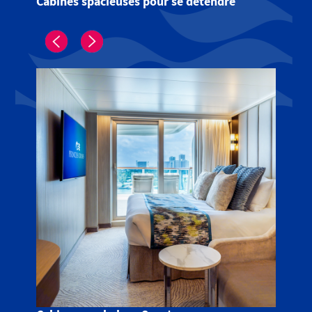
Cabines spacieuses pour se détendre