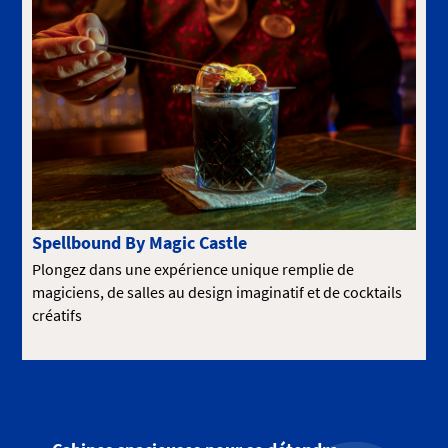
Spellbound By Magic Castle
Plongez dans une expérience unique remplie de
magiciens, de salles au design imaginatif et de cocktails
créatifs