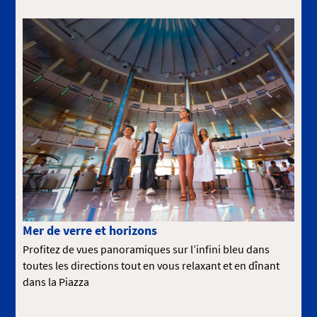
Mer de verre et horizons
Profitez de vues panoramiques sur l’infini bleu dans
toutes les directions tout en vous relaxant et en dînant
dans la Piazza