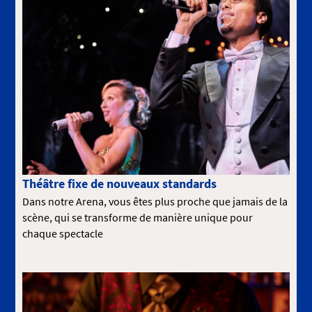
Théâtre fixe de nouveaux standards
Dans notre Arena, vous êtes plus proche que jamais de la
scène, qui se transforme de manière unique pour
chaque spectacle