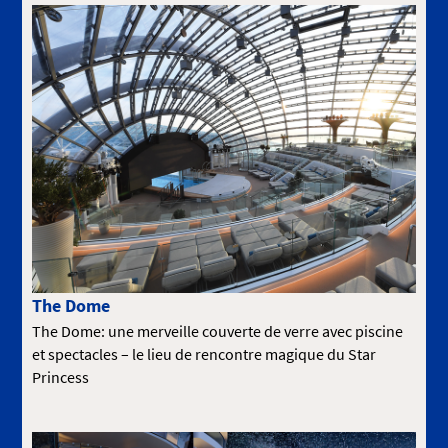
The Dome
The Dome: une merveille couverte de verre avec piscine
et spectacles – le lieu de rencontre magique du Star
Princess