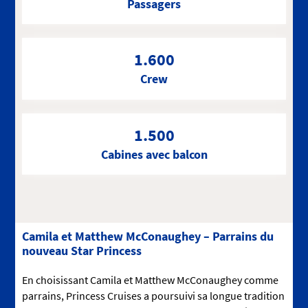
Passagers
1.600
Crew
1.500
Cabines avec balcon
Camila et Matthew McConaughey – Parrains du
nouveau Star Princess
En choisissant Camila et Matthew McConaughey comme
parrains, Princess Cruises a poursuivi sa longue tradition