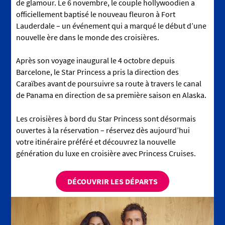
de glamour. Le 6 novembre, le couple hollywoodien a
officiellement baptisé le nouveau fleuron à Fort
Lauderdale – un événement qui a marqué le début d’une
nouvelle ère dans le monde des croisières.
Après son voyage inaugural le 4 octobre depuis
Barcelone, le Star Princess a pris la direction des
Caraïbes avant de poursuivre sa route à travers le canal
de Panama en direction de sa première saison en Alaska.
Les croisières à bord du Star Princess sont désormais
ouvertes à la réservation – réservez dès aujourd’hui
votre itinéraire préféré et découvrez la nouvelle
génération du luxe en croisière avec Princess Cruises.
DÉCOUVRIR LES DÉPARTS