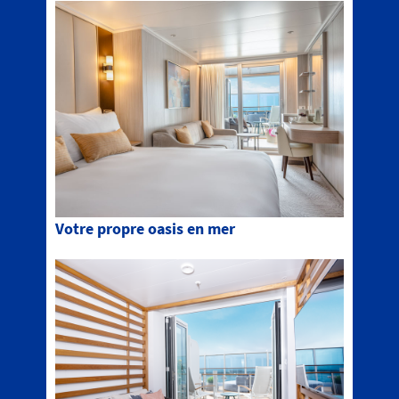
Votre propre oasis en mer