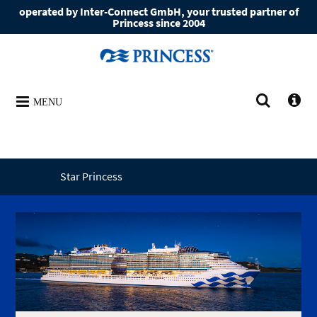
operated by Inter-Connect GmbH, your trusted partner of
Princess since 2004
MENU
Star Princess