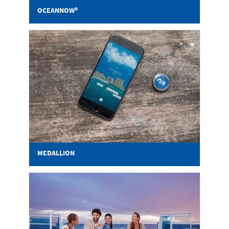
OCEANNOW®
MEDALLION