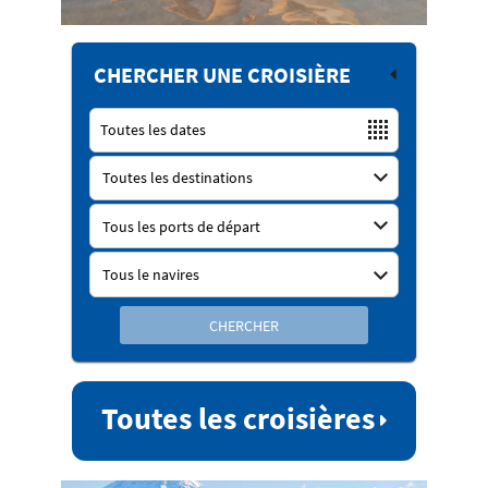
CHERCHER UNE CROISIÈRE
CHERCHER
Toutes les croisières