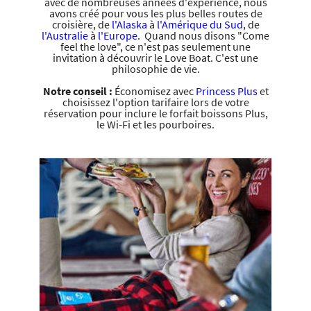
avec de nombreuses années d'expérience, nous
avons créé pour vous les plus belles routes de
croisière, de
l'Alaska
à
l'Amérique du Sud
, de
l'Australie
à
l'Europe
. Quand nous disons "Come
feel the love", ce n'est pas seulement une
invitation à découvrir le Love Boat. C'est une
philosophie de vie.
Notre conseil :
Économisez avec
Princess Plus
et
choisissez l'option tarifaire lors de votre
réservation pour inclure le forfait boissons Plus,
le Wi-Fi et les pourboires.