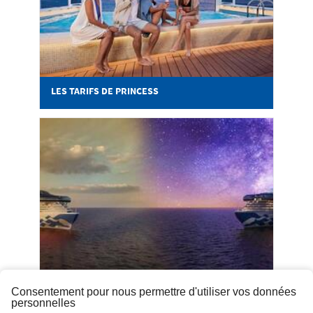
LES TARIFS DE PRINCESS
POINTS FORTS DE LA
Consentement pour nous permettre d'utiliser vos données
SPHERE CLASS DE PRINCESS
personnelles
CRUISES