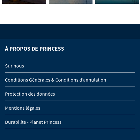
À PROPOS DE PRINCESS
Sur nous
Conditions Générales & Conditions d‘annulation
Protection des données
Mentions légales
Durabilité - Planet Princess