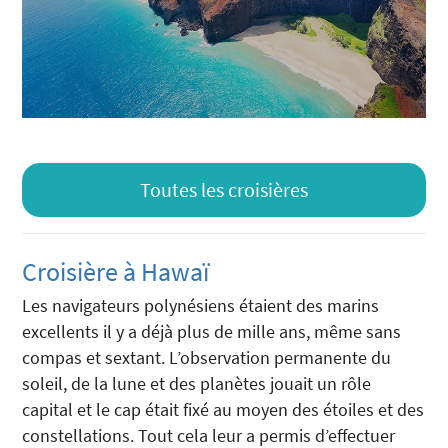
Toutes les croisières
Croisière à Hawaï
Les navigateurs polynésiens étaient des marins
excellents il y a déjà plus de mille ans, même sans
compas et sextant. L’observation permanente du
soleil, de la lune et des planètes jouait un rôle
capital et le cap était fixé au moyen des étoiles et des
constellations. Tout cela leur a permis d’effectuer