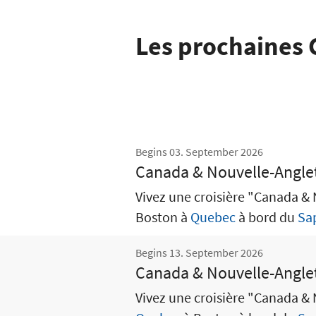
Les prochaines 
Begins 03. September 2026
Canada & Nouvelle-Angle
Vivez une croisière "Canada & 
Boston à
Quebec
à bord du
Sa
Begins 13. September 2026
Canada & Nouvelle-Angle
Vivez une croisière "Canada & 