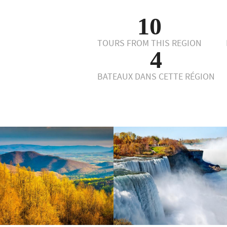
10
TOURS FROM THIS REGION
4
BATEAUX DANS CETTE RÉGION