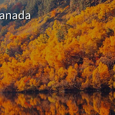
Canada