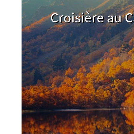
Croisière au 