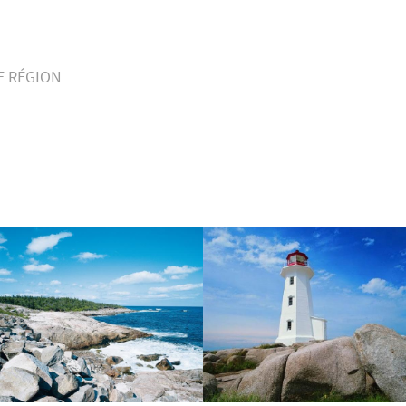
E RÉGION