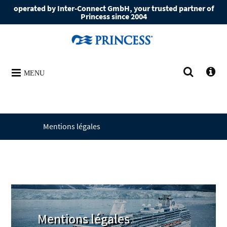
operated by Inter-Connect GmbH, your trusted partner of
Princess since 2004
MENU
Mentions légales
Mentions légales