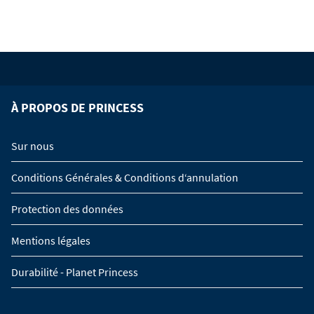
À PROPOS DE PRINCESS
Sur nous
Conditions Générales & Conditions d‘annulation
Protection des données
Mentions légales
Durabilité - Planet Princess