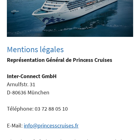
Mentions légales
Représentation Général de Princess Cruises
Inter-Connect GmbH
Arnulfstr. 31
D-80636 München
Téléphone: 03 72 88 05 10
E-Mail:
info@princesscruises.fr