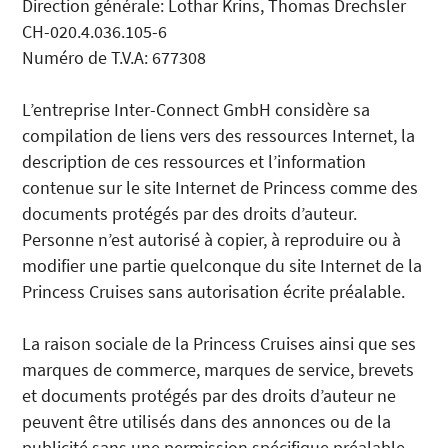
Direction générale: Lothar Krins, Thomas Drechsler
CH-020.4.036.105-6
Numéro de T.V.A: 677308
L’entreprise Inter-Connect GmbH considère sa
compilation de liens vers des ressources Internet, la
description de ces ressources et l’information
contenue sur le site Internet de Princess comme des
documents protégés par des droits d’auteur.
Personne n’est autorisé à copier, à reproduire ou à
modifier une partie quelconque du site Internet de la
Princess Cruises sans autorisation écrite préalable.
La raison sociale de la Princess Cruises ainsi que ses
marques de commerce, marques de service, brevets
et documents protégés par des droits d’auteur ne
peuvent être utilisés dans des annonces ou de la
publicité sans une permission spécifique préalable