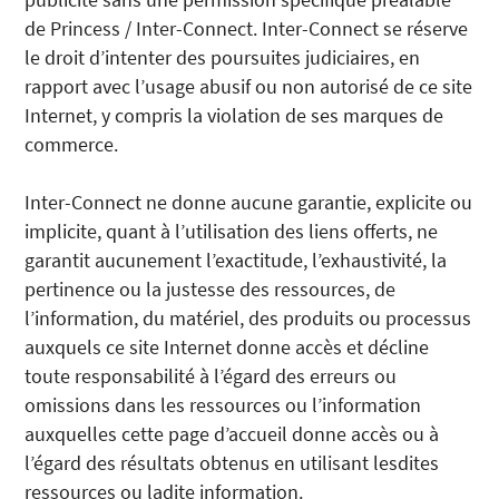
de Princess / Inter-Connect. Inter-Connect se réserve
le droit d’intenter des poursuites judiciaires, en
rapport avec l’usage abusif ou non autorisé de ce site
Internet, y compris la violation de ses marques de
commerce.
Inter-Connect ne donne aucune garantie, explicite ou
implicite, quant à l’utilisation des liens offerts, ne
garantit aucunement l’exactitude, l’exhaustivité, la
pertinence ou la justesse des ressources, de
l’information, du matériel, des produits ou processus
auxquels ce site Internet donne accès et décline
toute responsabilité à l’égard des erreurs ou
omissions dans les ressources ou l’information
auxquelles cette page d’accueil donne accès ou à
l’égard des résultats obtenus en utilisant lesdites
ressources ou ladite information.