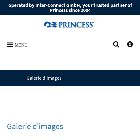
operated by Inter-Connect GmbH, your trusted partner of
Princess since 2004
MENU
Galerie d'images
Galerie d'images