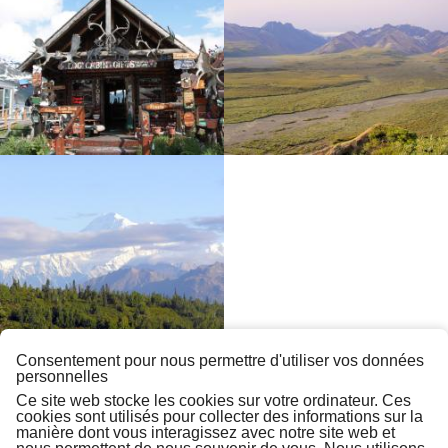
Consentement pour nous permettre d'utiliser vos données
personnelles
Ce site web stocke les cookies sur votre ordinateur. Ces
cookies sont utilisés pour collecter des informations sur la
manière dont vous interagissez avec notre site web et