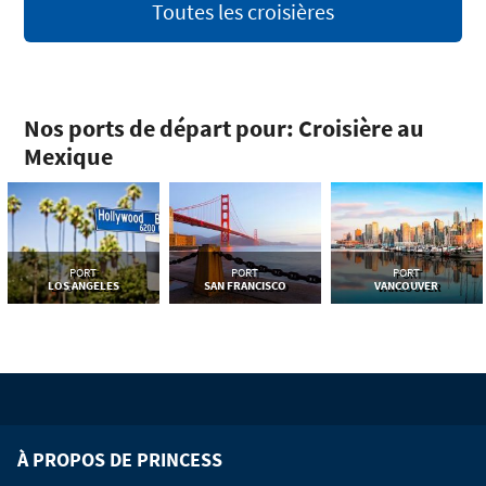
Toutes les croisières
Nos ports de départ pour: Croisière au
Mexique
PORT
PORT
PORT
LOS ANGELES
SAN FRANCISCO
VANCOUVER
À PROPOS DE PRINCESS