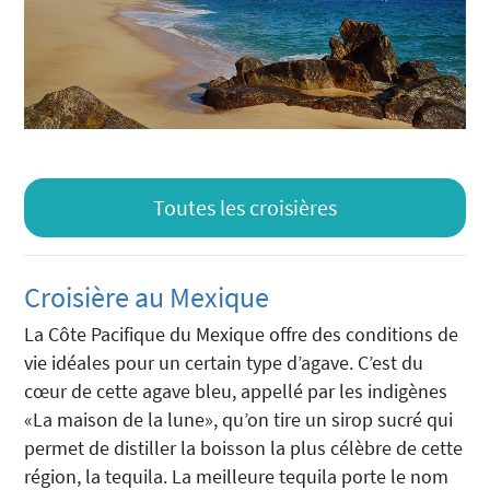
Toutes les croisières
Croisière au Mexique
La Côte Pacifique du Mexique offre des conditions de
vie idéales pour un certain type d’agave. C’est du
cœur de cette agave bleu, appellé par les indigènes
«La maison de la lune», qu’on tire un sirop sucré qui
permet de distiller la boisson la plus célèbre de cette
région, la tequila. La meilleure tequila porte le nom