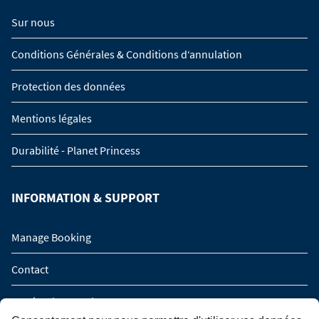
Sur nous
Conditions Générales & Conditions d‘annulation
Protection des données
Mentions légales
Durabilité - Planet Princess
INFORMATION & SUPPORT
Manage Booking
Contact
Service de rappel