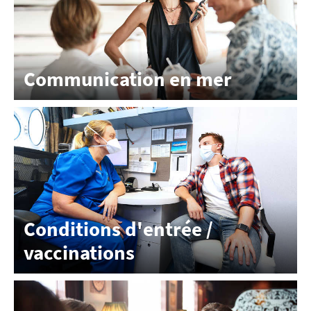
Communication en mer
Conditions d'entrée /
vaccinations