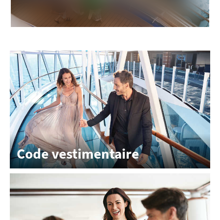
Code vestimentaire