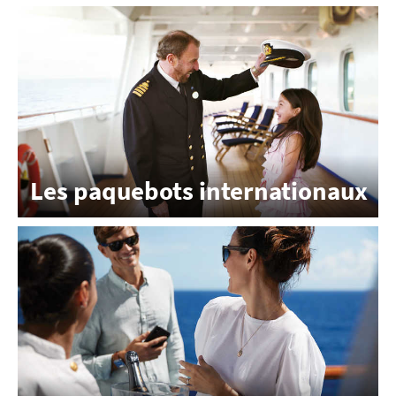
Les paquebots internationaux