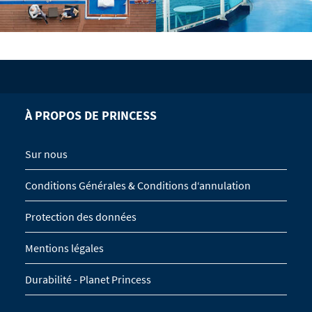
À PROPOS DE PRINCESS
Sur nous
Conditions Générales & Conditions d‘annulation
Protection des données
Mentions légales
Durabilité - Planet Princess