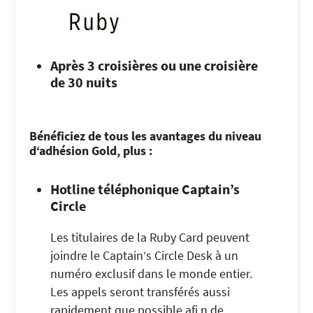
Après 3 croisières ou une croisière
de 30 nuits
Bénéficiez de tous les avantages du niveau
d‘adhésion Gold, plus :
Hotline téléphonique Captain’s
Circle
Les titulaires de la Ruby Card peuvent
joindre le Captain‘s Circle Desk à un
numéro exclusif dans le monde entier.
Les appels seront transférés aussi
rapidement que possible afi n de