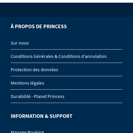
À PROPOS DE PRINCESS
Sur nous
Conditions Générales & Conditions d‘annulation
Protection des données
Mentions légales
Durabilité - Planet Princess
INFORMATION & SUPPORT
Manage Booking