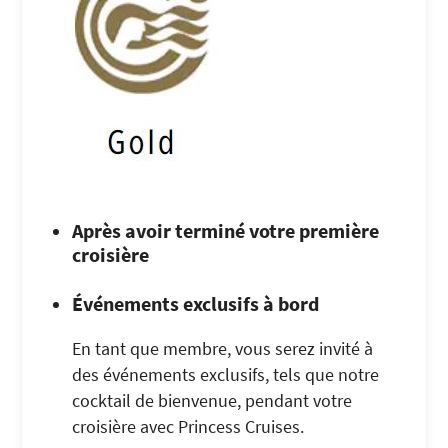
Après avoir terminé votre première
croisière
Événements exclusifs à bord
En tant que membre, vous serez invité à
des événements exclusifs, tels que notre
cocktail de bienvenue, pendant votre
croisière avec Princess Cruises.