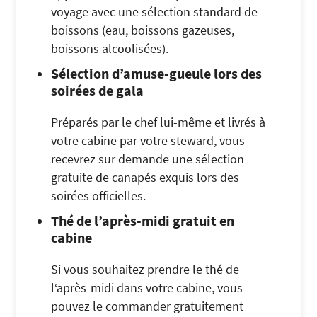
voyage avec une sélection standard de
boissons (eau, boissons gazeuses,
boissons alcoolisées).
Sélection d’amuse-gueule lors des
soirées de gala
Préparés par le chef lui-même et livrés à
votre cabine par votre steward, vous
recevrez sur demande une sélection
gratuite de canapés exquis lors des
soirées officielles.
Thé de l’après-midi gratuit en
cabine
Si vous souhaitez prendre le thé de
l‘après-midi dans votre cabine, vous
pouvez le commander gratuitement