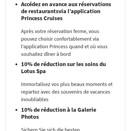
Accédez en avance aux réservations
de restaurantsvia l’application
Princess Cruises
Après votre réservation ferme, vous
pouvez choisir confortablement via
l‘application Princess quand et où vous
souhaitez dîner à bord
10% de réduction sur les soins du
Lotus Spa
Immortalisez vos plus beaux moments et
repartez avec des souvenirs de vacances
inoubliables
10% de réduction à la Galerie
Photos
Sichern Sie sich die besten