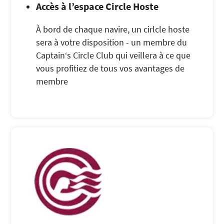
Accès à l’espace Circle Hoste
À bord de chaque navire, un cirlcle hoste
sera à votre disposition - un membre du
Captain‘s Circle Club qui veillera à ce que
vous profitiez de tous vos avantages de
membre