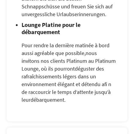
Schnappschüsse und freuen Sie sich auf
unvergessliche Urlaubserinnerungen.
Lounge Platine pour le
débarquement
Pour rendre la dernière matinée à bord
aussi agréable que possible,nous
invitons nos clients Platinum au Platinum
Lounge, où ils pourrontdéguster des
rafraîchissements légers dans un
environnement élégant et détendu afi n
de raccourcir le temps d‘attente jusqu‘à
leurdébarquement.