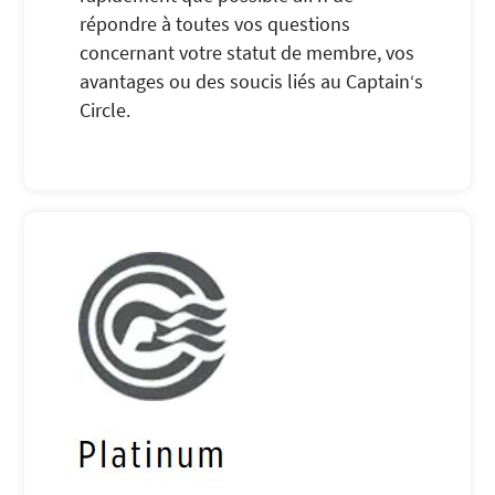
répondre à toutes vos questions
concernant votre statut de membre, vos
avantages ou des soucis liés au Captain‘s
Circle.