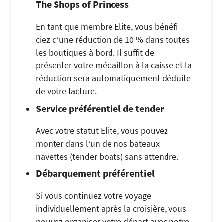
The Shops of Princess
En tant que membre Elite, vous bénéfi
ciez d‘une réduction de 10 % dans toutes
les boutiques à bord. Il suffit de
présenter votre médaillon à la caisse et la
réduction sera automatiquement déduite
de votre facture.
Service préférentiel de tender
Avec votre statut Elite, vous pouvez
monter dans l‘un de nos bateaux
navettes (tender boats) sans attendre.
Débarquement préférentiel
Si vous continuez votre voyage
individuellement après la croisière, vous
pouvez organiser votre départ avec notre