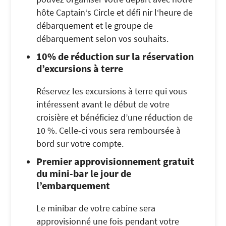
hôte Captain‘s Circle et défi nir l‘heure de
débarquement et le groupe de
débarquement selon vos souhaits.
10% de réduction sur la réservation
d’excursions à terre
Réservez les excursions à terre qui vous
intéressent avant le début de votre
croisière et bénéficiez d’une réduction de
10 %. Celle-ci vous sera remboursée à
bord sur votre compte.
Premier approvisionnement gratuit
du mini-bar le jour de
l’embarquement
Le minibar de votre cabine sera
approvisionné une fois pendant votre