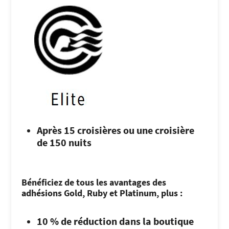
Après 15 croisières ou une croisière
de 150 nuits
Bénéficiez de tous les avantages des
adhésions Gold, Ruby et Platinum, plus :
10 % de réduction dans la boutique