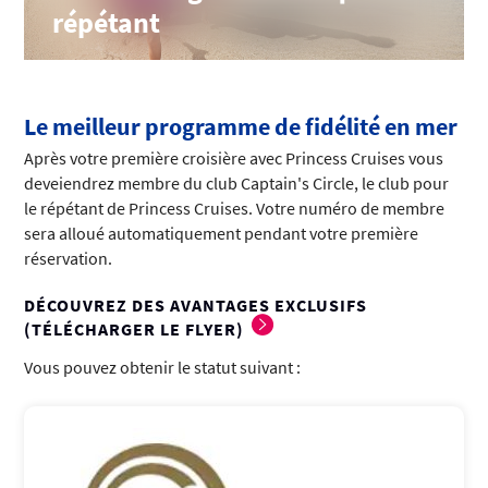
répétant
Le meilleur programme de fidélité en mer
Après votre première croisière avec Princess Cruises vous
deveiendrez membre du club Captain's Circle, le club pour
le répétant de Princess Cruises. Votre numéro de membre
sera alloué automatiquement pendant votre première
réservation.
DÉCOUVREZ DES AVANTAGES EXCLUSIFS
(TÉLÉCHARGER LE FLYER)
Vous pouvez obtenir le statut suivant :