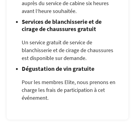
auprès du service de cabine six heures
avant l‘heure souhaitée.
Services de blanchisserie et de
cirage de chaussures gratuit
Un service gratuit de service de
blanchisserie et de cirage de chaussures
est disponible sur demande.
Dégustation de vin gratuite
Pour les membres Elite, nous prenons en
charge les frais de participation à cet
événement.