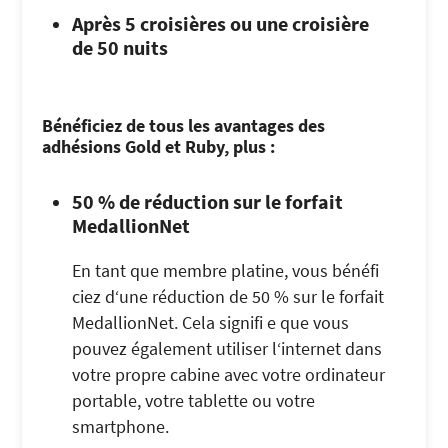
Après 5 croisières ou une croisière
de 50 nuits
Bénéficiez de tous les avantages des
adhésions Gold et Ruby, plus :
50 % de réduction sur le forfait
MedallionNet
En tant que membre platine, vous bénéfi
ciez d‘une réduction de 50 % sur le forfait
MedallionNet. Cela signifi e que vous
pouvez également utiliser l‘internet dans
votre propre cabine avec votre ordinateur
portable, votre tablette ou votre
smartphone.