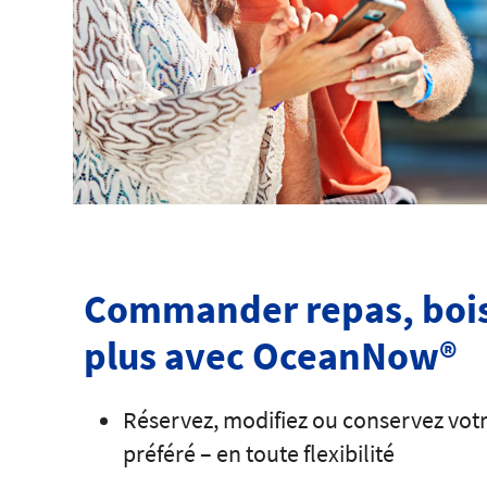
Commander repas, bois
plus avec OceanNow®
Réservez, modifiez ou conservez votr
préféré – en toute flexibilité