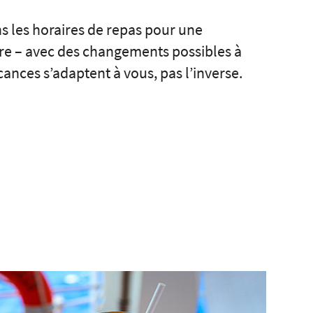
ans les horaires de repas pour une
re – avec des changements possibles à
ances s’adaptent à vous, pas l’inverse.