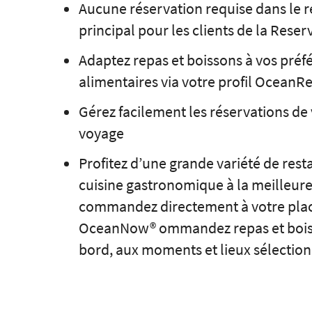
Aucune réservation requise dans le r
principal pour les clients de la Reser
Adaptez repas et boissons à vos préf
alimentaires via votre profil OceanR
Gérez facilement les réservations de
voyage
Profitez d’une grande variété de rest
cuisine gastronomique à la meilleure
commandez directement à votre pla
OceanNow® ommandez repas et boisso
bord, aux moments et lieux sélection