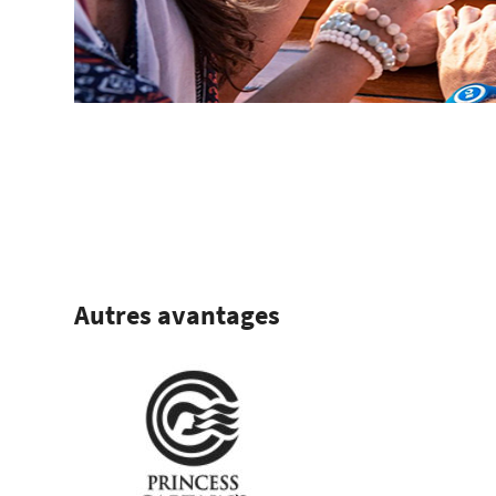
Autres avantages