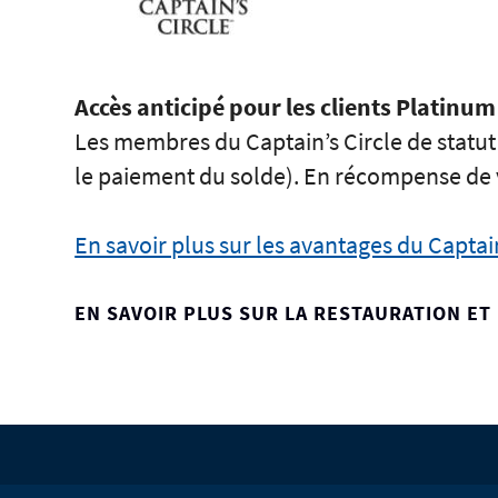
Accès anticipé pour les clients Platinum 
Les membres du Captain’s Circle de statut
le paiement du solde). En récompense de vot
En savoir plus sur les avantages du Captain
EN SAVOIR PLUS SUR LA RESTAURATION ET