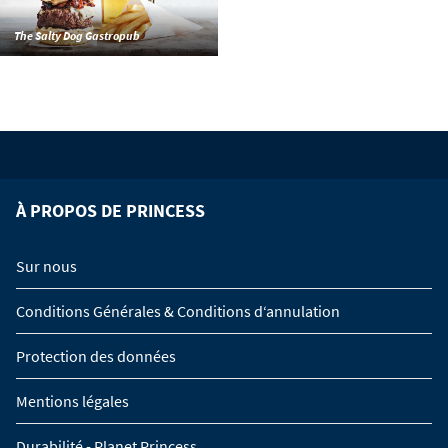
The Salty Dog Gastropub
À PROPOS DE PRINCESS
Sur nous
Conditions Générales & Conditions d‘annulation
Protection des données
Mentions légales
Durabilité - Planet Princess