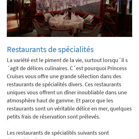
Restaurants de spécialités
La variété est le piment de la vie, surtout lorsqu´il s
´agit de délices culinaires. C´est pourquoi Princess
Cruises vous offre une grande sélection dans des
restaurants de spécialités divers. Ces restaurants
uniques vous offrent un dîner inoubliable dans une
atmosphère haut de gamme. Et parce que les
restaurants sont un véritable délice en mer, quelques
petits frais de réservation sont prélevés.
Les restaurants de spécialités suivants sont